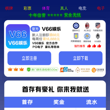
400-820-6979
pg电子游戏app - 下载最新版